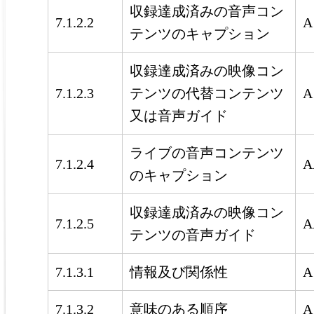
収録達成済みの音声コン
7.1.2.2
A
テンツのキャプション
収録達成済みの映像コン
7.1.2.3
テンツの代替コンテンツ
A
又は音声ガイド
ライブの音声コンテンツ
7.1.2.4
A
のキャプション
収録達成済みの映像コン
7.1.2.5
A
テンツの音声ガイド
7.1.3.1
情報及び関係性
A
7.1.3.2
意味のある順序
A