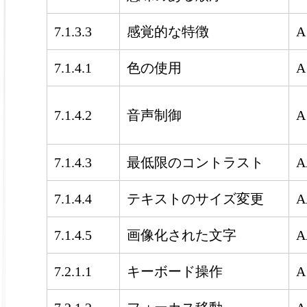
7.1.3.3
感覚的な特徴
A
7.1.4.1
色の使用
A
7.1.4.2
音声制御
A
7.1.4.3
最低限のコントラスト
A
7.1.4.4
テキストのサイズ変更
A
7.1.4.5
画像化された文字
A
7.2.1.1
キーボード操作
A