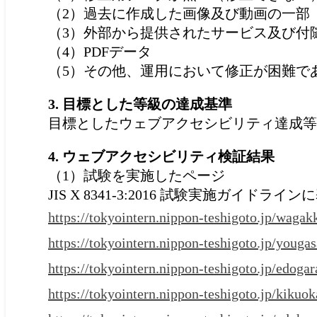
（2）過去に作成した画像及び動画の一部
（3）外部から提供されたサービス及び付
（4）PDFデータ
（5）その他、運用において修正が困難で
3. 目標とした等級の達成基準
目標としたウェブアクセシビリティ達成等
4. ウェブアクセシビリティ検証結果
（1）試験を実施したページ
JIS X 8341-3:2016 試験実施ガイド
https://tokyointern.nippon-teshigoto.jp/waga
https://tokyointern.nippon-teshigoto.jp/youg
https://tokyointern.nippon-teshigoto.jp/edoga
https://tokyointern.nippon-teshigoto.jp/kikuo