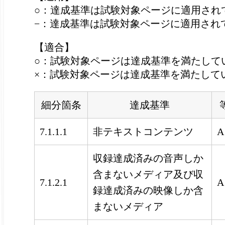
○：達成基準は試験対象ページに適用され
−：達成基準は試験対象ページに適用され
【適合】
○：試験対象ページは達成基準を満たして
×：試験対象ページは達成基準を満たして
達成基準
細分箇条
A
7.1.1.1
非テキストコンテンツ
収録達成済みの音声しか
含まないメディア及び収
7.1.2.1
A
録達成済みの映像しか含
まないメディア